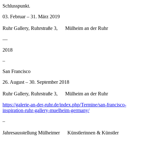
Schlusspunkt.
03. Februar – 31. März 2019
Ruhr Gallery, Ruhrstraße 3, Mülheim an der Ruhr
––
2018
–
San Francisco
26. August – 30. September 2018
Ruhr Gallery, Ruhrstraße 3, Mülheim an der Ruhr
https://galerie-an-der-ruhr.de/index.php/Termine/san-francisco-
inspiration-ruhr-gallery-muelheim-germany/
–
Jahresausstellung Mülheimer Künstlerinnen & Künstler