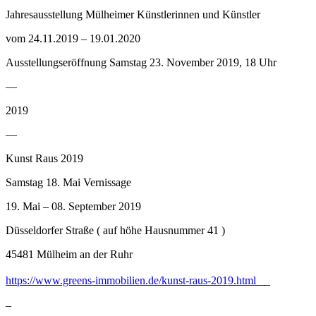
Jahresausstellung Mülheimer Künstlerinnen und Künstler
vom 24.11.2019 – 19.01.2020
Ausstellungseröffnung Samstag 23. November 2019, 18 Uhr
––
2019
––
Kunst Raus 2019
Samstag 18. Mai Vernissage
19. Mai – 08. September 2019
Düsseldorfer Straße ( auf höhe Hausnummer 41 )
45481 Mülheim an der Ruhr
https://www.greens-immobilien.de/kunst-raus-2019.html
–